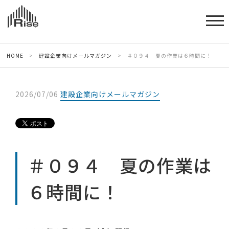
HOME
>
建設企業向けメールマガジン
>
＃０９４ 夏の作業は６時間に！
2026/07/06
建設企業向けメールマガジン
＃０９４ 夏の作業は
６時間に！