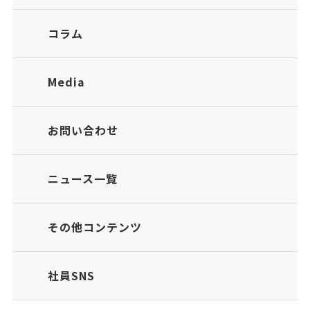
コラム
Media
お問い合わせ
ニュース一覧
その他コンテンツ
社員SNS