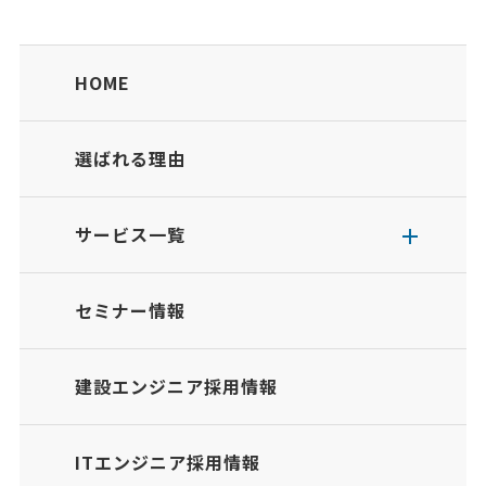
HOME
選ばれる理由
サービス一覧
セミナー情報
建設エンジニア採用情報
ITエンジニア採用情報