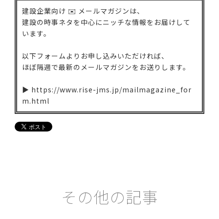
建設企業向け ✉️ メールマガジンは、
建設の時事ネタを中心にニッチな情報をお届けして
います。
以下フォームよりお申し込みいただければ、
ほぼ隔週で最新のメールマガジンをお送りします。
▶ https://www.rise-jms.jp/mailmagazine_for
m.html
その他の記事