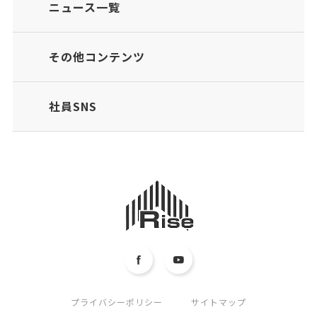
ニュース一覧
その他コンテンツ
社員SNS
プライバシーポリシー
サイトマップ