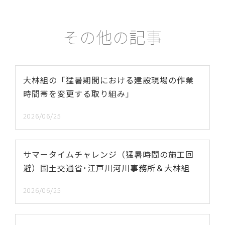
その他の記事
大林組の「猛暑期間における建設現場の作業
時間帯を変更する取り組み」
2026/06/25
サマータイムチャレンジ（猛暑時間の施工回
避）国土交通省･江戸川河川事務所＆大林組
2026/06/25