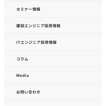
セミナー情報
建設エンジニア採用情報
ITエンジニア採用情報
コラム
Media
お問い合わせ