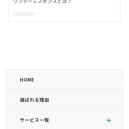
ワンデーレスポンスとは？
2026/03/30
HOME
選ばれる理由
サービス一覧