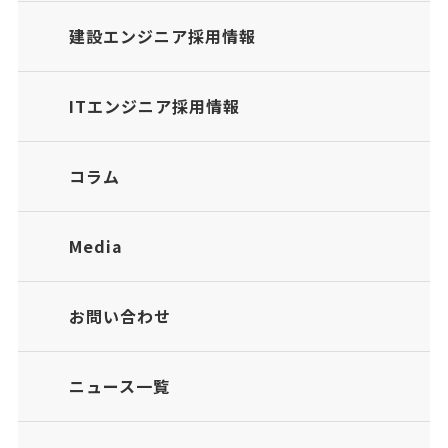
建設エンジニア採用情報
ITエンジニア採用情報
コラム
Media
お問い合わせ
ニュース一覧