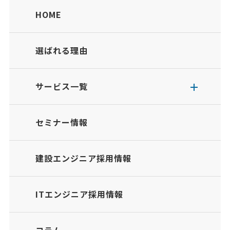
HOME
選ばれる理由
サービス一覧
セミナー情報
建設エンジニア採用情報
ITエンジニア採用情報