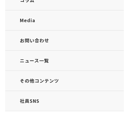
コラム
Media
お問い合わせ
ニュース一覧
その他コンテンツ
社員SNS