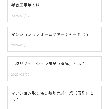
総合工事業とは
2026/02/17
マンションリフォームマネージャーとは？
2026/02/05
一棟リノベーション事業（仮称）とは？
2025/05/12
マンション取り壊し敷地売却事業（仮称）と
は？