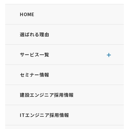
HOME
選ばれる理由
サービス一覧
セミナー情報
建設エンジニア採用情報
ITエンジニア採用情報