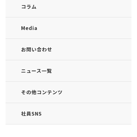
コラム
Media
お問い合わせ
ニュース一覧
その他コンテンツ
社員SNS