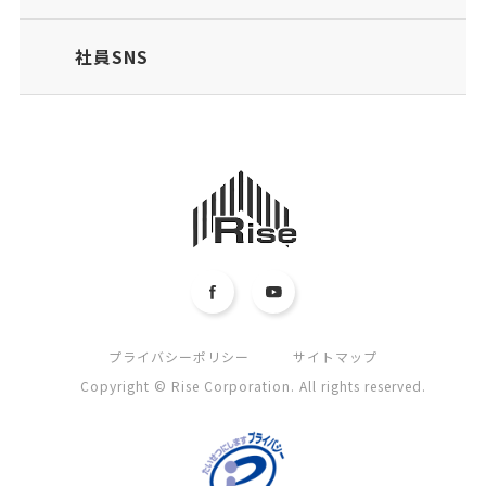
社員SNS
プライバシーポリシー
サイトマップ
Copyright © Rise Corporation. All rights reserved.