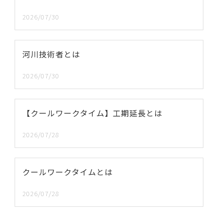
2026/07/30
河川技術者とは
2026/07/30
【クールワークタイム】工期延長とは
2026/07/28
クールワークタイムとは
2026/07/28