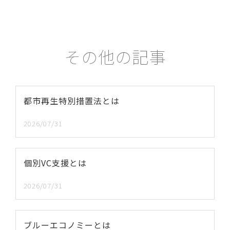
その他の記事
都市再生特別措置法とは
2026/07/31
個別VC支援とは
2026/07/31
ブルーエコノミーとは