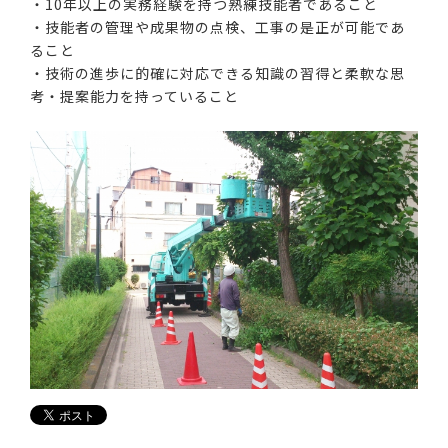
・10年以上の実務経験を持つ熟練技能者であること
・技能者の管理や成果物の点検、工事の是正が可能であ
ること
・技術の進歩に的確に対応できる知識の習得と柔軟な思
考・提案能力を持っていること