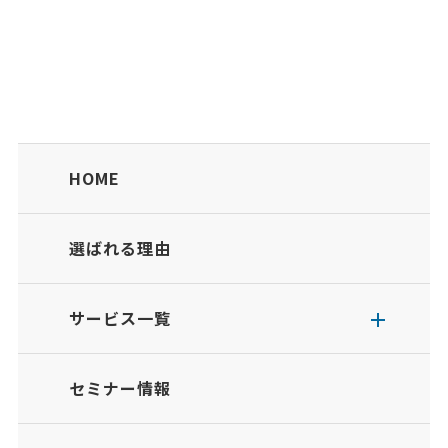
HOME
選ばれる理由
サービス一覧
セミナー情報