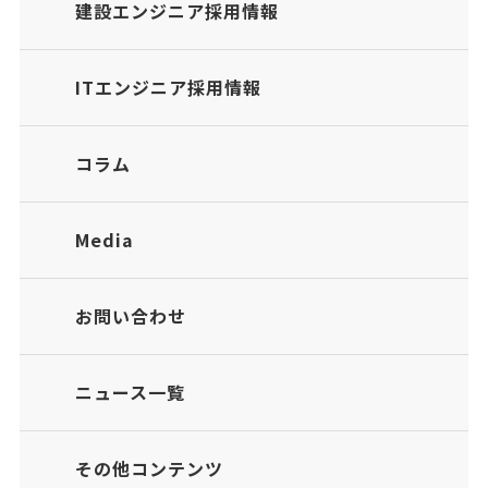
建設エンジニア採用情報
ITエンジニア採用情報
コラム
Media
お問い合わせ
ニュース一覧
その他コンテンツ