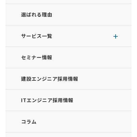
選ばれる理由
サービス一覧
セミナー情報
建設エンジニア採用情報
ITエンジニア採用情報
コラム