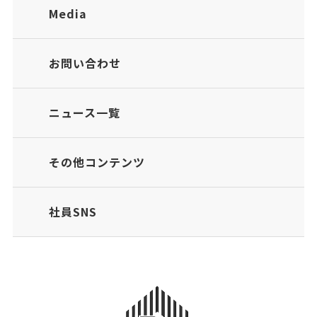
Media
お問い合わせ
ニュース一覧
その他コンテンツ
社員SNS