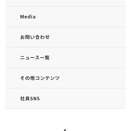
Media
お問い合わせ
ニュース一覧
その他コンテンツ
社員SNS