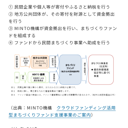
① 民間企業や個人等が寄付やふるさと納税を行う
② 地方公共団体が、その寄付を財源として資金拠出
を行う
③ MINTO機構が資金拠出を行い、まちづくりファン
ドを組成する
④ ファンドから民間まちづくり事業へ助成を行う
（出典：MINTO機構
クラウドファンディング活用
型まちづくりファンド支援事業のご案内
）