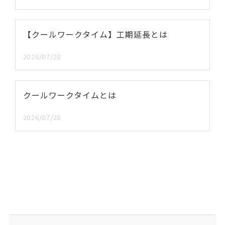
【クールワークタイム】工期延長とは
2026/07/28
クールワークタイムとは
2026/07/28