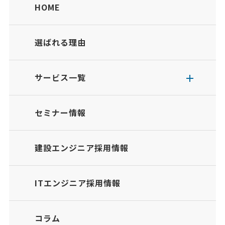
HOME
選ばれる理由
サービス一覧
セミナー情報
建設エンジニア採用情報
ITエンジニア採用情報
コラム