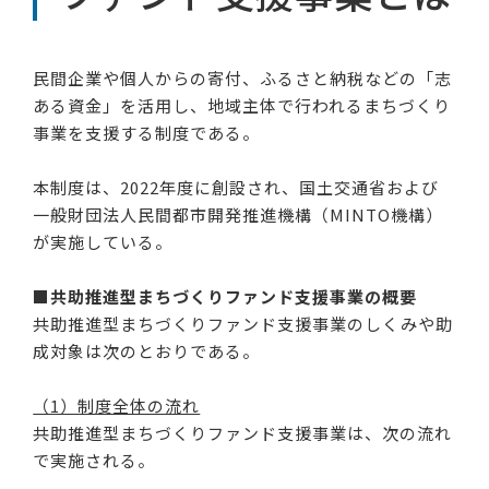
民間企業や個人からの寄付、ふるさと納税などの「志
ある資金」を活用し、地域主体で行われるまちづくり
事業を支援する制度である。
本制度は、2022年度に創設され、国土交通省および
一般財団法人民間都市開発推進機構（MINTO機構）
が実施している。
■共助推進型まちづくりファンド支援事業の概要
共助推進型まちづくりファンド支援事業のしくみや助
成対象は次のとおりである。
（1）制度全体の流れ
共助推進型まちづくりファンド支援事業は、次の流れ
で実施される。