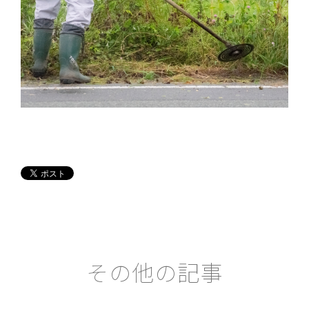
その他の記事