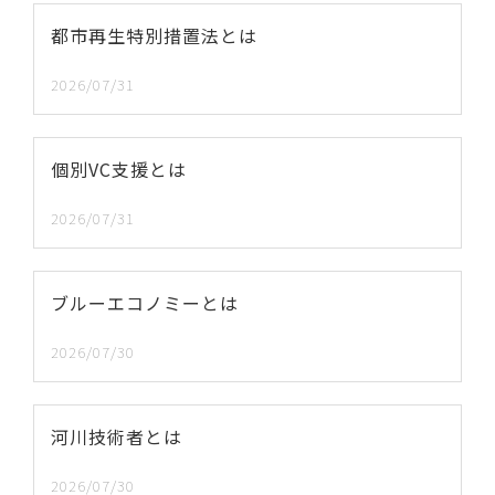
都市再生特別措置法とは
2026/07/31
個別VC支援とは
2026/07/31
ブルーエコノミーとは
2026/07/30
河川技術者とは
2026/07/30