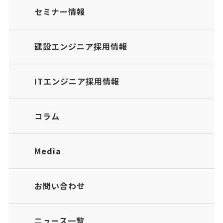
セミナー情報
建設エンジニア採用情報
ITエンジニア採用情報
コラム
Media
お問い合わせ
ニュース一覧