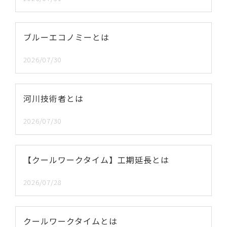
ブルーエコノミーとは
2026/07/30
河川技術者とは
2026/07/30
【クールワークタイム】工期延長とは
2026/07/28
クールワークタイムとは