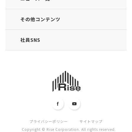
その他コンテンツ
社員SNS
プライバシーポリシー
サイトマップ
Copyright © Rise Corporation. All rights reserved.