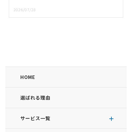
2026/07/28
HOME
選ばれる理由
サービス一覧