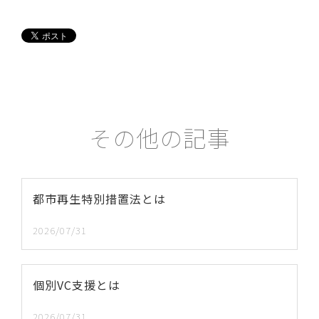
その他の記事
都市再生特別措置法とは
2026/07/31
個別VC支援とは
2026/07/31