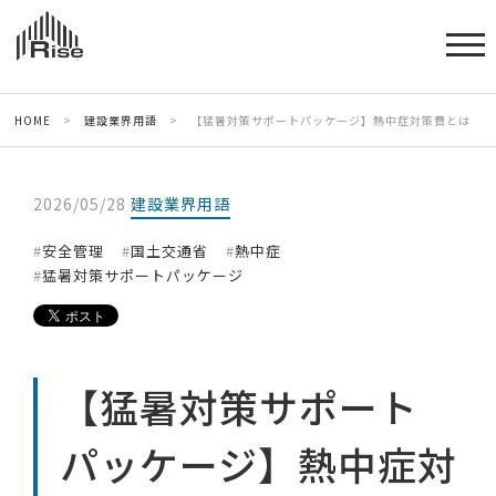
HOME
>
建設業界用語
>
【猛暑対策サポートパッケージ】熱中症対策費とは
2026/05/28
建設業界用語
安全管理
国土交通省
熱中症
猛暑対策サポートパッケージ
【猛暑対策サポート
パッケージ】熱中症対