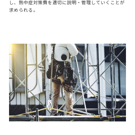
し、熱中症対策費を適切に説明・管理していくことが
求められる。