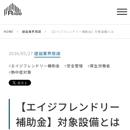
HOME
>
建設業界用語
>
【エイジフレンドリー補助金】対象設備とは
2026/05/27
建設業界用語
エイジフレンドリー補助金
安全管理
厚生労働省
熱中症対策
【エイジフレンドリー
補助金】対象設備とは