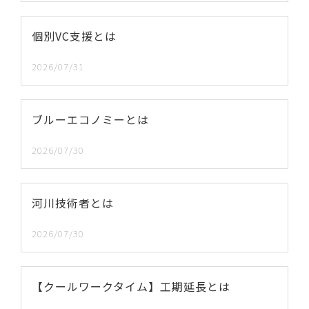
個別VC支援とは
2026/07/31
ブルーエコノミーとは
2026/07/30
河川技術者とは
2026/07/30
【クールワークタイム】工期延長とは