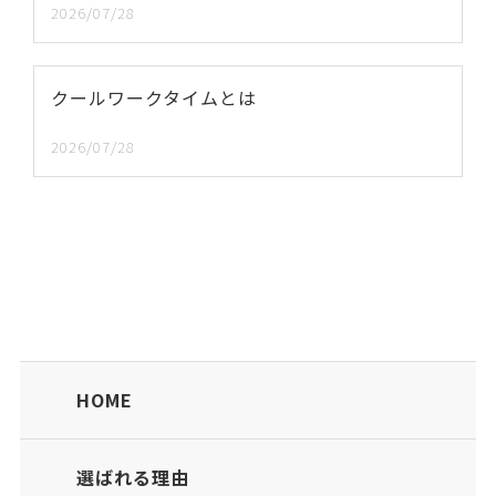
2026/07/28
クールワークタイムとは
2026/07/28
HOME
選ばれる理由