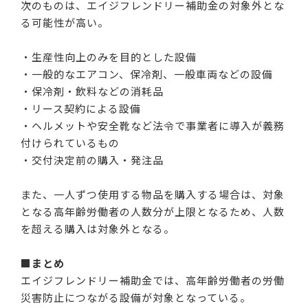
次のものは、エイジフレンドリー補助金の対象外とな
る可能性が高い。
・生産性向上のみを目的とした設備
・一般的なエアコン、保冷剤、一般車両などの設備
・保冷剤・飲料などの消耗品
・リース契約による設備
・ヘルメットや安全靴など法令で事業者に導入が義務
付けられているもの
・交付決定前の購入・発注品
また、一人ずつ使用する物品を購入する場合は、対象
となる高年齢労働者の人数分が上限となるため、人数
を超える購入は対象外となる。
■まとめ
エイジフレンドリー補助金では、高年齢労働者の労働
災害防止につながる設備が対象となっている。