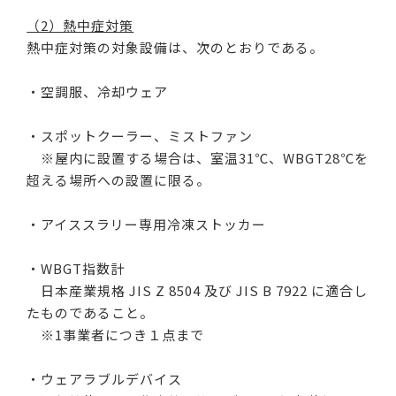
（2）熱中症対策
熱中症対策の対象設備は、次のとおりである。
・空調服、冷却ウェア
・スポットクーラー、ミストファン
※屋内に設置する場合は、室温31℃、WBGT28℃を
超える場所への設置に限る。
・アイススラリー専用冷凍ストッカー
・WBGT指数計
日本産業規格 JIS Z 8504 及び JIS B 7922 に適合し
たものであること。
※1事業者につき１点まで
・ウェアラブルデバイス