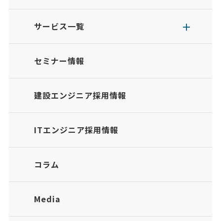
サービス一覧
セミナー情報
建設エンジニア採用情報
ITエンジニア採用情報
コラム
Media