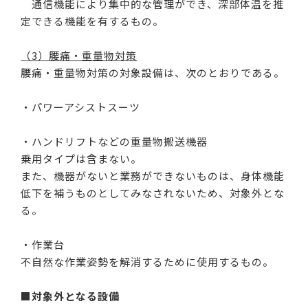
通信機能により集中的な管理ができ、深部体温を推
定できる機能を有するもの。
（3）腰痛・重量物対策
腰痛・重量物対策の対象設備は、次のとおりである。
・パワーアシストスーツ
・ハンドリフトなどの重量物搬送機器
乗用タイプは含まない。
また、機器がないと業務ができないものは、身体機能
低下を補うものとしてみなされないため、対象外とな
る。
・作業台
不自然な作業姿勢を解消するために使用するもの。
■対象外となる設備