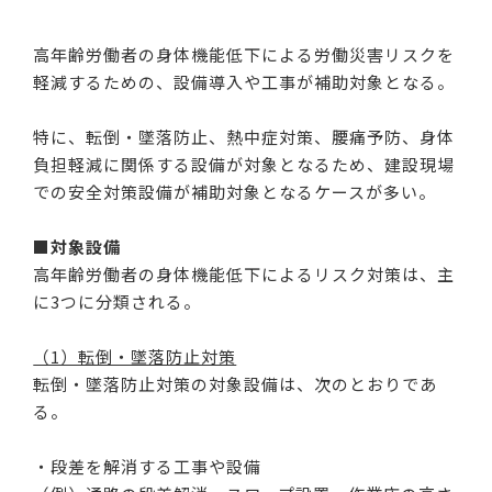
高年齢労働者の身体機能低下による労働災害リスクを
軽減するための、設備導入や工事が補助対象となる。
特に、転倒・墜落防止、熱中症対策、腰痛予防、身体
負担軽減に関係する設備が対象となるため、建設現場
での安全対策設備が補助対象となるケースが多い。
■対象設備
高年齢労働者の身体機能低下によるリスク対策は、主
に3つに分類される。
（1）転倒・墜落防止対策
転倒・墜落防止対策の対象設備は、次のとおりであ
る。
・段差を解消する工事や設備