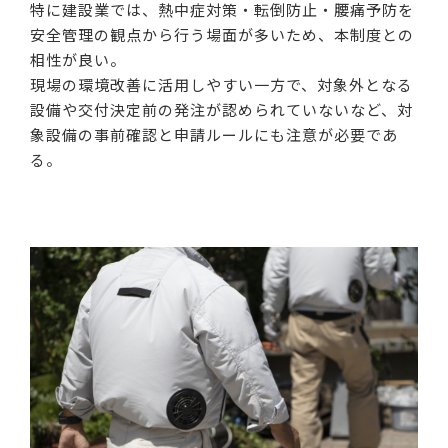
特に建設業では、熱中症対策・転倒防止・腰痛予防を
安全管理の観点から行う場面が多いため、本制度との
相性が良い。
現場の環境改善に活用しやすい一方で、対象外となる
設備や交付決定前の発注が認められていないなど、対
象設備の事前確認と申請ルールにも注意が必要であ
る。