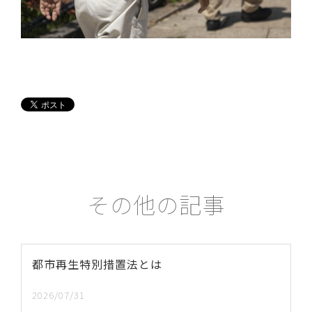
その他の記事
都市再生特別措置法とは
2026/07/31