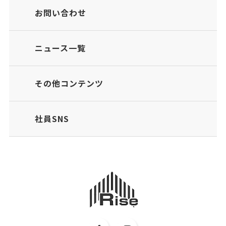
お問い合わせ
ニュース一覧
その他コンテンツ
社員SNS