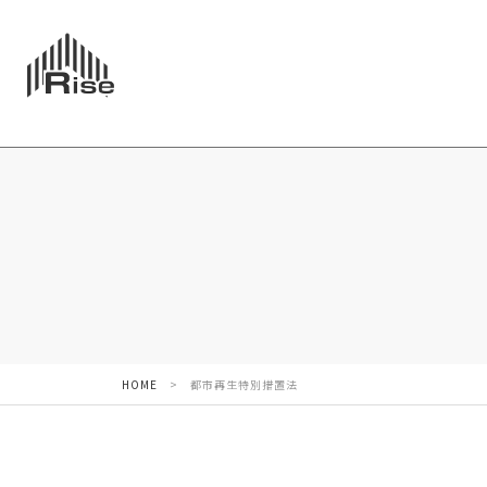
HOME
>
都市再生特別措置法