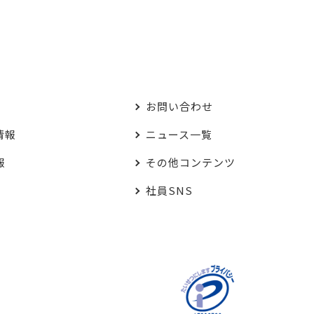
お問い合わせ
情報
ニュース一覧
報
その他コンテンツ
社員SNS