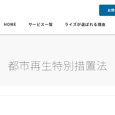
お問
HOME
サービス一覧
ライズが選ばれる理由
都市再生特別措置法