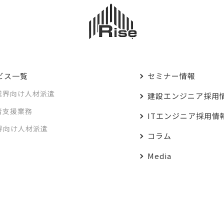
ビス一覧
セミナー情報
業界向け人材派遣
建設エンジニア採用
者支援業務
ITエンジニア採用情
業界向け人材派遣
コラム
Media