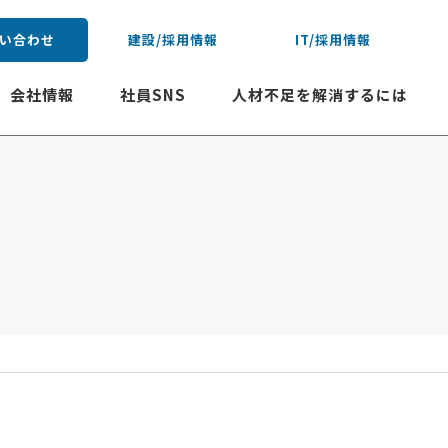
い合わせ
建設/採用情報
IT/採用情報
会社情報
社員SNS
人材不足を解消するには