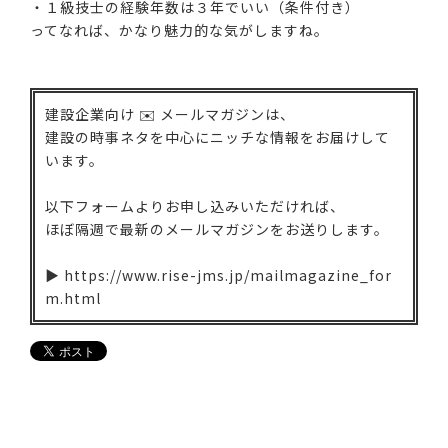
・１級技士の経験年数は３年でいい（条件付き）
ってなれば、かなり魅力的な気がしますね。
建設企業向け ✉️ メールマガジンは、
建設の時事ネタを中心にニッチな情報をお届けして
います。
以下フォームよりお申し込みいただければ、
ほぼ隔週で最新のメールマガジンをお送りします。
▶ https://www.rise-jms.jp/mailmagazine_for
m.html