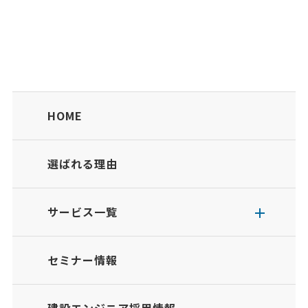
HOME
選ばれる理由
サービス一覧
セミナー情報