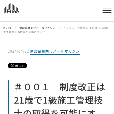
HOME
>
建設企業向けメールマガジン
>
＃００１ 制度改正は21歳で1級施
工管理技士の取得を可能にする!?
2024/04/22
建設企業向けメールマガジン
＃００１ 制度改正は
21歳で1級施工管理技
士の取得を可能にす