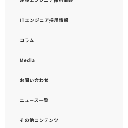
建設エンジニア採用情報
ITエンジニア採用情報
コラム
Media
お問い合わせ
ニュース一覧
その他コンテンツ