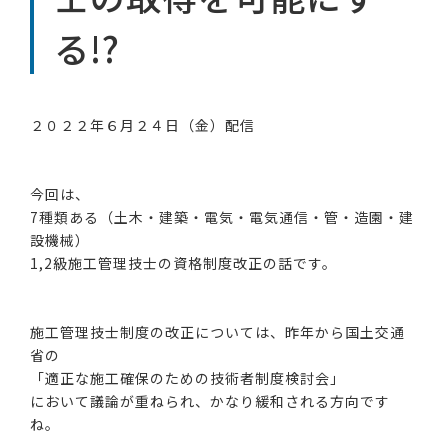
る!?
２０２２年６月２４日（金）配信
今回は、
7種類ある（土木・建築・電気・電気通信・管・造園・建
設機械）
1,2級施工管理技士の資格制度改正の話です。
施工管理技士制度の改正については、昨年から国土交通
省の
「適正な施工確保のための技術者制度検討会」
において議論が重ねられ、かなり緩和される方向です
ね。