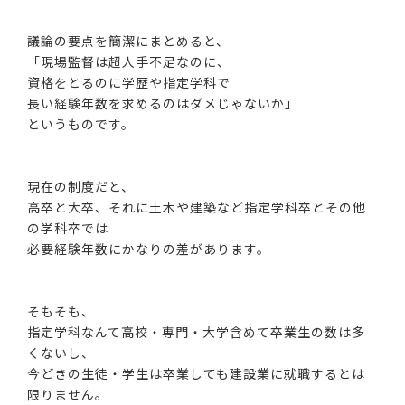
議論の要点を簡潔にまとめると、
「現場監督は超人手不足なのに、
資格をとるのに学歴や指定学科で
長い経験年数を求めるのはダメじゃないか」
というものです。
現在の制度だと、
高卒と大卒、それに土木や建築など指定学科卒とその他
の学科卒では
必要経験年数にかなりの差があります。
そもそも、
指定学科なんて高校・専門・大学含めて卒業生の数は多
くないし、
今どきの生徒・学生は卒業しても建設業に就職するとは
限りません。