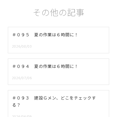
その他の記事
＃０９５ 夏の作業は６時間に！
2026/08/03
＃０９４ 夏の作業は６時間に！
2026/07/06
＃０９３ 建設Ｇメン、どこをチェックす
る？
2026/06/09