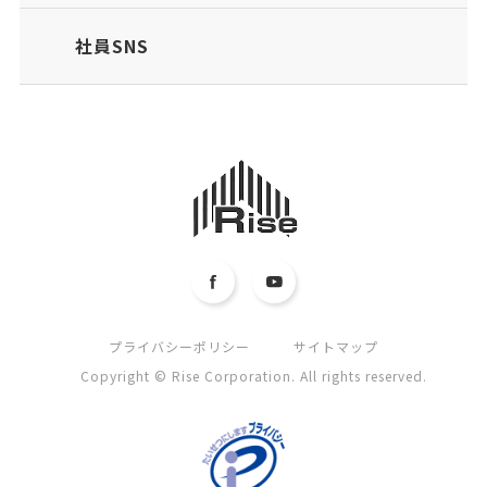
社員SNS
プライバシーポリシー
サイトマップ
Copyright © Rise Corporation. All rights reserved.