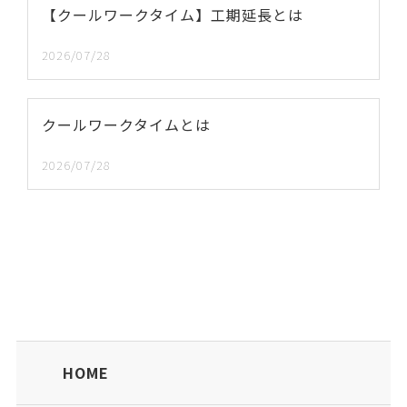
【クールワークタイム】工期延長とは
2026/07/28
クールワークタイムとは
2026/07/28
HOME