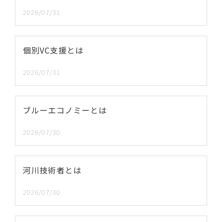
2026/07/31
個別VC支援とは
2026/07/31
ブルーエコノミーとは
2026/07/30
河川技術者とは
2026/07/30