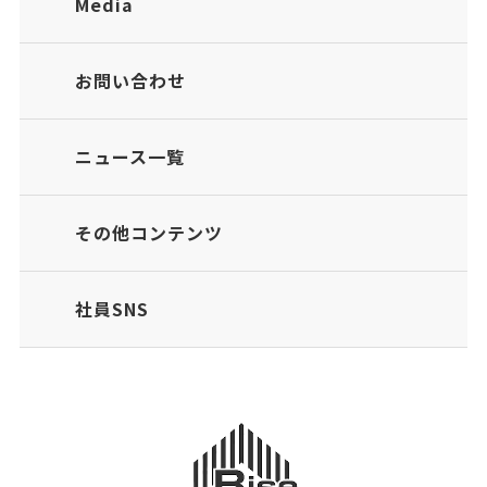
Media
お問い合わせ
ニュース一覧
その他コンテンツ
社員SNS