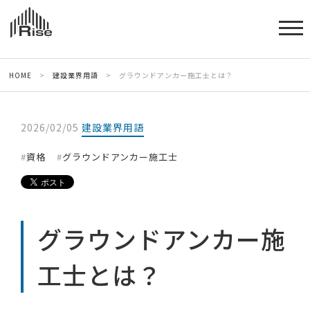
HOME
>
建設業界用語
>
グラウンドアンカー施工士とは？
2026/02/05
建設業界用語
資格
グラウンドアンカー施工士
グラウンドアンカー施
工士とは？