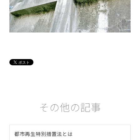
その他の記事
都市再生特別措置法とは