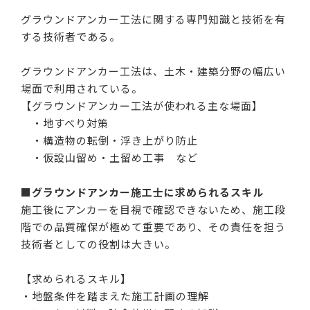
グラウンドアンカー工法に関する専門知識と技術を有
する技術者である。
グラウンドアンカー工法は、土木・建築分野の幅広い
場面で利用されている。
【グラウンドアンカー工法が使われる主な場面】
・地すべり対策
・構造物の転倒・浮き上がり防止
・仮設山留め・土留め工事 など
■グラウンドアンカー施工士に求められるスキル
施工後にアンカーを目視で確認できないため、施工段
階での品質確保が極めて重要であり、その責任を担う
技術者としての役割は大きい。
【求められるスキル】
・地盤条件を踏まえた施工計画の理解