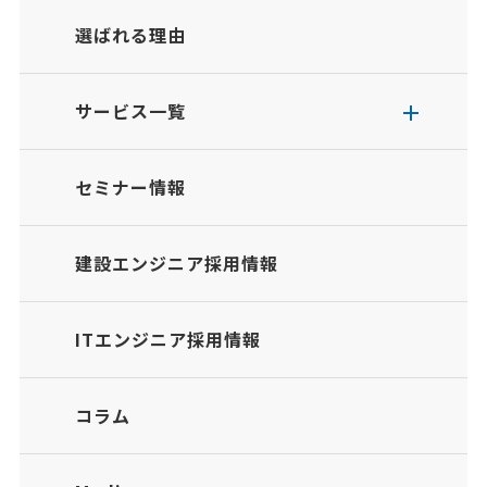
選ばれる理由
サービス一覧
セミナー情報
建設エンジニア採用情報
ITエンジニア採用情報
コラム