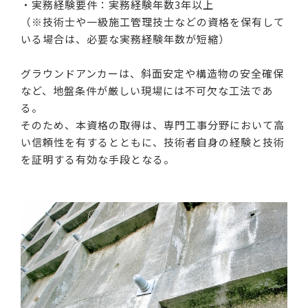
・実務経験要件：実務経験年数3年以上
（※技術士や一級施工管理技士などの資格を保有して
いる場合は、必要な実務経験年数が短縮）
グラウンドアンカーは、斜面安定や構造物の安全確保
など、地盤条件が厳しい現場には不可欠な工法であ
る。
そのため、本資格の取得は、専門工事分野において高
い信頼性を有するとともに、技術者自身の経験と技術
を証明する有効な手段となる。