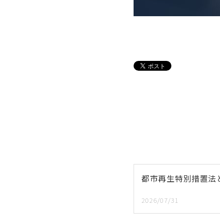
都市再生特別措置法
2026/07/31