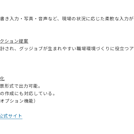
書き入力・写真・音声など、現場の状況に応じた柔軟な入力が
クション提案
計され、グッジョブが生まれやすい職場環境づくりに役立つア
化
票形式で出力可能。
の作成にも対応している。
オプション機能）
）公式サイト