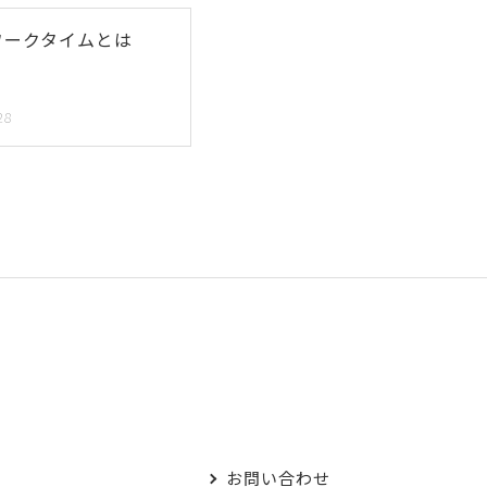
ワークタイムとは
28
お問い合わせ