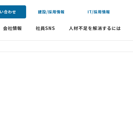
い合わせ
建設/採用情報
IT/採用情報
会社情報
社員SNS
人材不足を解消するには