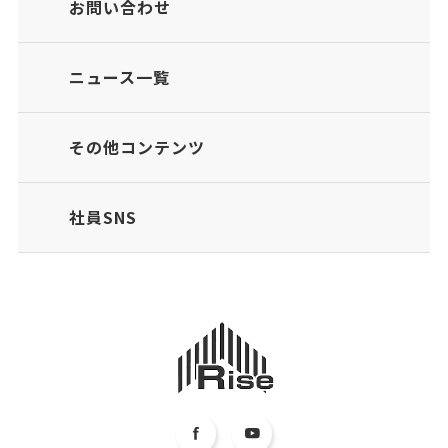
お問い合わせ
ニュース一覧
その他コンテンツ
社員SNS