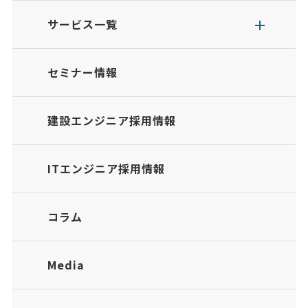
サービス一覧
セミナー情報
建設エンジニア採用情報
ITエンジニア採用情報
コラム
Media