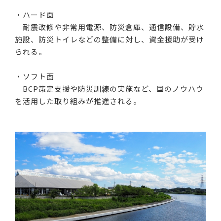
・ハード面
耐震改修や非常用電源、防災倉庫、通信設備、貯水
施設、防災トイレなどの整備に対し、資金援助が受け
られる。
・ソフト面
BCP策定支援や防災訓練の実施など、国のノウハウ
を活用した取り組みが推進される。