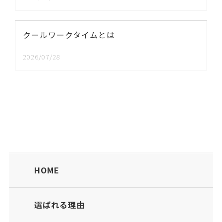
クールワークタイムとは
2026/07/28
HOME
選ばれる理由