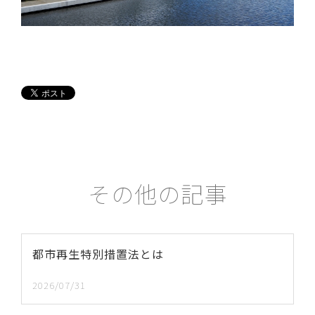
その他の記事
都市再生特別措置法とは
2026/07/31