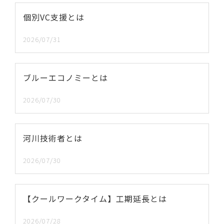
個別VC支援とは
2026/07/31
ブルーエコノミーとは
2026/07/30
河川技術者とは
2026/07/30
【クールワークタイム】工期延長とは
2026/07/28