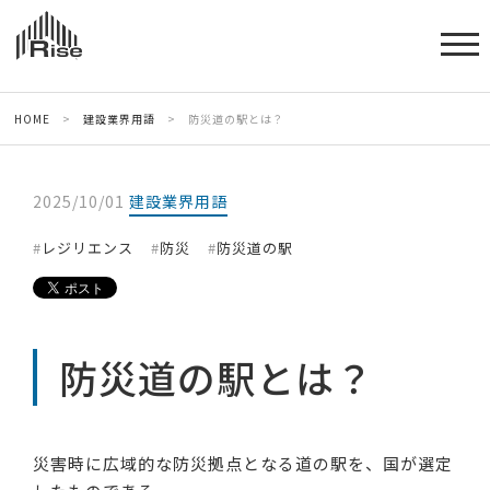
HOME
>
建設業界用語
>
防災道の駅とは？
2025/10/01
建設業界用語
レジリエンス
防災
防災道の駅
防災道の駅とは？
災害時に広域的な防災拠点となる道の駅を、国が選定