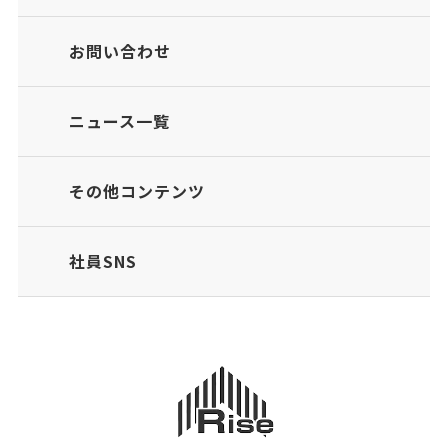
お問い合わせ
ニュース一覧
その他コンテンツ
社員SNS