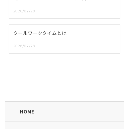
2026/07/28
クールワークタイムとは
2026/07/28
HOME