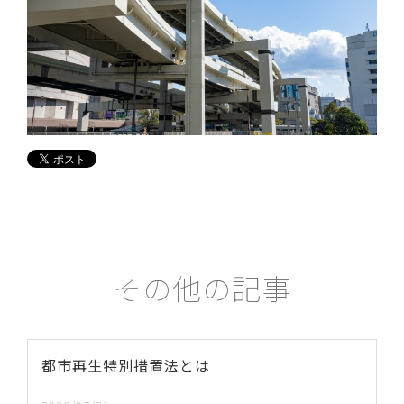
その他の記事
都市再生特別措置法とは