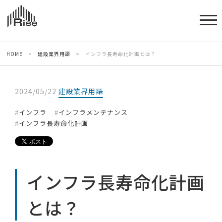
HOME
>
建設業界用語
>
インフラ長寿命化計画とは？
2024/05/22
建設業界用語
インフラ
インフラメンテナンス
インフラ長寿命化計画
インフラ長寿命化計画
とは？