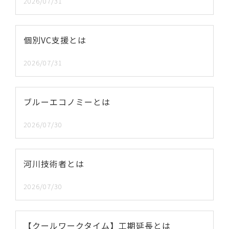
2026/07/31
個別VC支援とは
2026/07/31
ブルーエコノミーとは
2026/07/30
河川技術者とは
2026/07/30
【クールワークタイム】工期延長とは