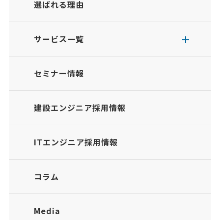
選ばれる理由
サービス一覧
セミナー情報
建設エンジニア採用情報
ITエンジニア採用情報
コラム
Media