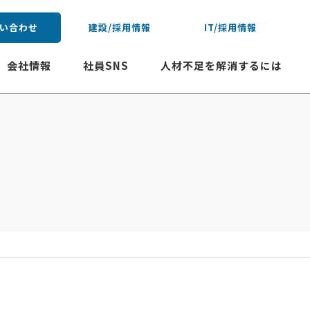
い合わせ
建設/採用情報
IT/採用情報
会社情報
社員SNS
人材不足を解消するには