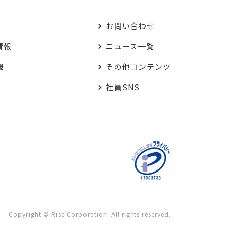
お問い合わせ
情報
ニュース一覧
報
その他コンテンツ
社員SNS
Copyright © Rise Corporation. All rights reserved.