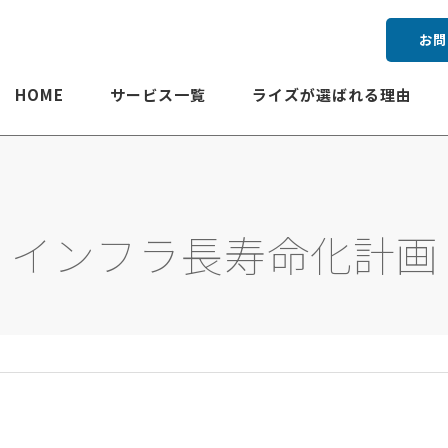
お問
HOME
サービス一覧
ライズが選ばれる理由
インフラ長寿命化計画