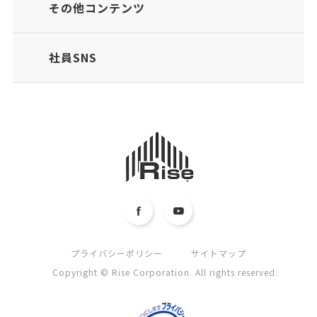
その他コンテンツ
社員SNS
プライバシーポリシー
サイトマップ
Copyright © Rise Corporation. All rights reserved.