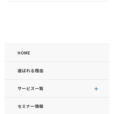
HOME
選ばれる理由
サービス一覧
セミナー情報