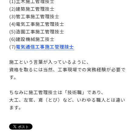
(1)土木施工管理技士
(2)建築施工管理技士
(3)管工事施工管理技士
(4)電気工事施工管理技士
(5)造園工事施工管理技士
(6)建設機械施工技士
(7)
電気通信工事施工管理技士
施工という言葉が入っているように、
資格を取るには当然、工事現場での実務経験が必要で
す。
ちなみに施工管理技士は「技術職」であり、
大工、左官、鳶（とび）など、いわゆる職人とは違い
ます。