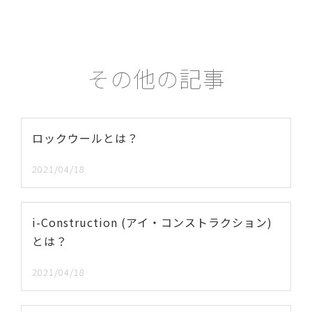
その他の記事
ロックウールとは？
2021/04/18
i-Construction (アイ・コンストラクション)
とは？
2021/04/18