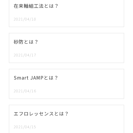
在来軸組工法とは？
2021/04/18
砂防とは？
2021/04/17
Smart JAMPとは？
2021/04/16
エフロレッセンスとは？
2021/04/15