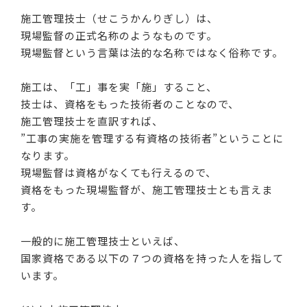
施工管理技士（せこうかんりぎし）は、
現場監督の正式名称のようなものです。
現場監督という言葉は法的な名称ではなく俗称です。
施工は、「工」事を実「施」すること、
技士は、資格をもった技術者のことなので、
施工管理技士を直訳すれば、
”工事の実施を管理する有資格の技術者”ということに
なります。
現場監督は資格がなくても行えるので、
資格をもった現場監督が、施工管理技士とも言えま
す。
一般的に施工管理技士といえば、
国家資格である以下の７つの資格を持った人を指して
います。