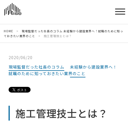
HOME
>
現場監督だった社長のコラム
未経験から建設業界へ！就職のために知っ
ておきたい業界のこと
>
施工管理技士とは？
2020/06/20
現場監督だった社長のコラム
未経験から建設業界へ！
就職のために知っておきたい業界のこと
施工管理技士とは？