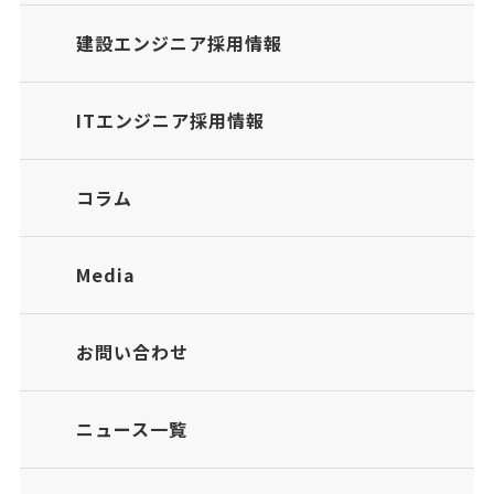
建設エンジニア採用情報
ITエンジニア採用情報
コラム
Media
お問い合わせ
ニュース一覧