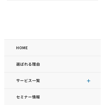
HOME
選ばれる理由
サービス一覧
セミナー情報