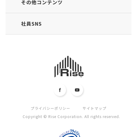
その他コンテンツ
社員SNS
プライバシーポリシー
サイトマップ
Copyright © Rise Corporation. All rights reserved.