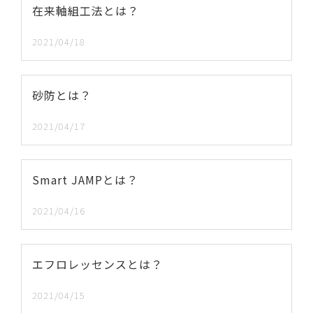
在来軸組工法とは？
2021/04/18
砂防とは？
2021/04/17
Smart JAMPとは？
2021/04/16
エフロレッセンスとは？
2021/04/15