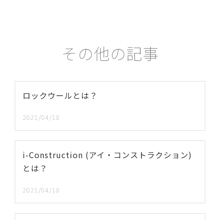
その他の記事
ロックウールとは？
2021/04/18
i-Construction (アイ・コンストラクション)
とは？
2021/04/18