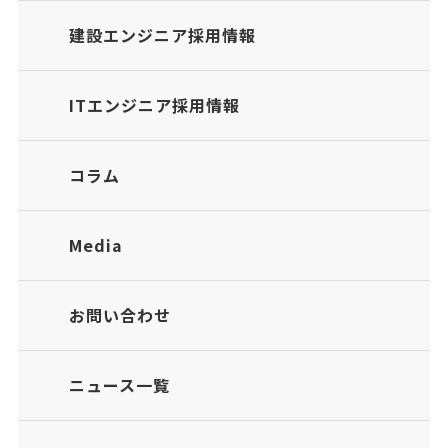
建設エンジニア採用情報
ITエンジニア採用情報
コラム
Media
お問い合わせ
ニュース一覧