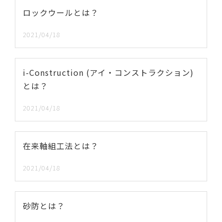
ロックウールとは？
2021/04/18
i-Construction (アイ・コンストラクション)
とは？
2021/04/18
在来軸組工法とは？
2021/04/18
砂防とは？