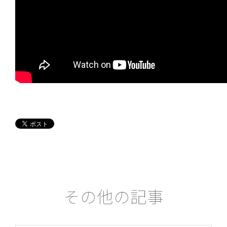
その他の記事