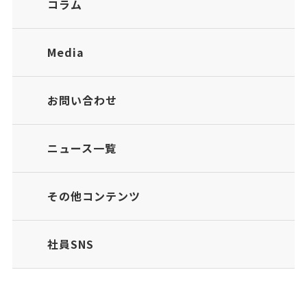
コラム
Media
お問い合わせ
ニュース一覧
その他コンテンツ
社員SNS