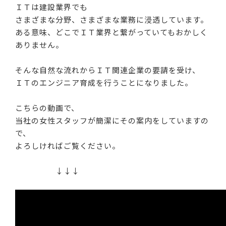
ＩＴは建設業界でも
さまざまな分野、さまざまな業務に浸透しています。
ある意味、どこでＩＴ業界と繋がっていてもおかしく
ありません。
そんな自然な流れからＩＴ関連企業の要請を受け、
ＩＴのエンジニア育成を行うことになりました。
こちらの動画で、
当社の女性スタッフが簡潔にその案内をしていますの
で、
よろしければご覧ください。
↓↓↓