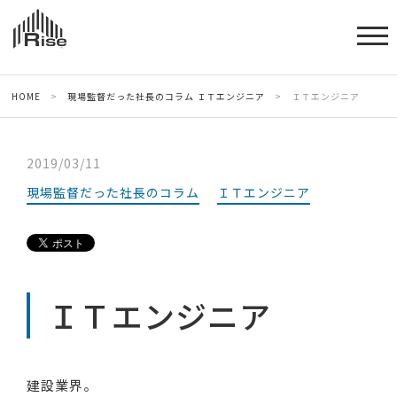
HOME
>
現場監督だった社長のコラム
ＩＴエンジニア
>
ＩＴエンジニア
2019/03/11
現場監督だった社長のコラム
ＩＴエンジニア
ＩＴエンジニア
建設業界。