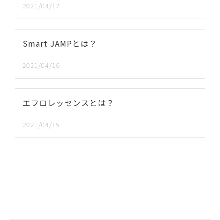
2021/04/17
Smart JAMPとは？
2021/04/16
エフロレッセンスとは？
2021/04/15