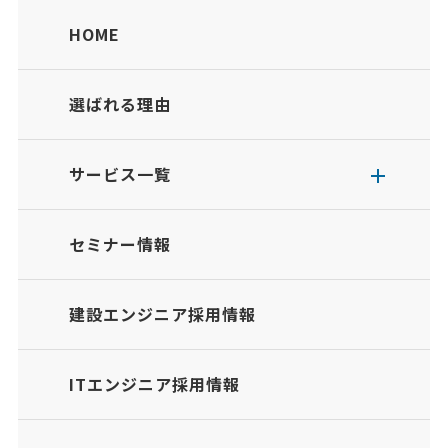
HOME
選ばれる理由
サービス一覧
セミナー情報
建設エンジニア採用情報
ITエンジニア採用情報