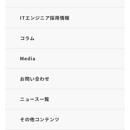
ITエンジニア採用情報
コラム
Media
お問い合わせ
ニュース一覧
その他コンテンツ