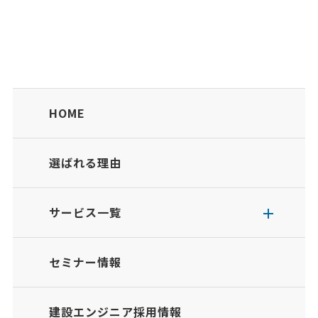
HOME
選ばれる理由
サービス一覧
セミナー情報
建設エンジニア採用情報