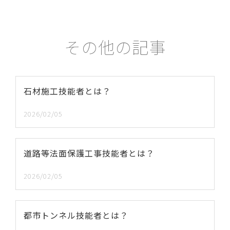
その他の記事
石材施工技能者とは？
2026/02/05
道路等法面保護工事技能者とは？
2026/02/05
都市トンネル技能者とは？