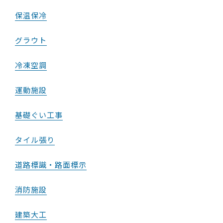
保温保冷
グラウト
冷凍空調
運動施設
基礎ぐい工事
タイル張り
道路標識・路面標示
消防施設
建築大工