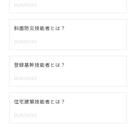
2026/02/05
斜面防災技能者とは？
2026/02/05
登録基幹技能者とは？
2025/10/02
住宅建築技能者とは？
2025/10/02