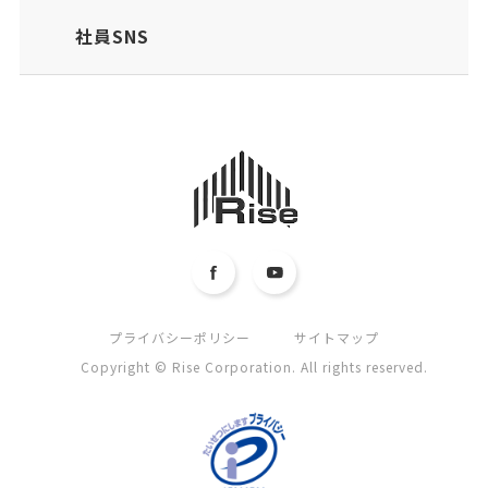
社員SNS
プライバシーポリシー
サイトマップ
Copyright © Rise Corporation. All rights reserved.