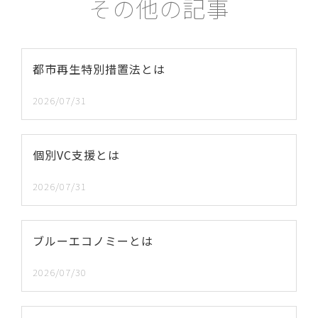
その他の記事
都市再生特別措置法とは
2026/07/31
個別VC支援とは
2026/07/31
ブルーエコノミーとは
2026/07/30