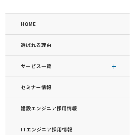
HOME
選ばれる理由
サービス一覧
セミナー情報
建設エンジニア採用情報
ITエンジニア採用情報