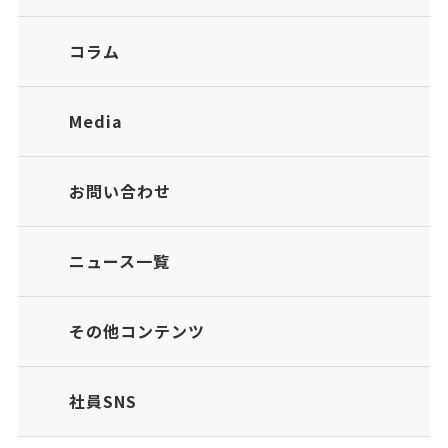
コラム
Media
お問い合わせ
ニュース一覧
その他コンテンツ
社員SNS