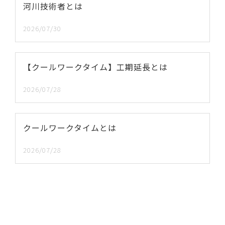
河川技術者とは
2026/07/30
【クールワークタイム】工期延長とは
2026/07/28
クールワークタイムとは
2026/07/28