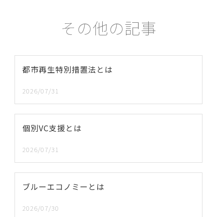
その他の記事
都市再生特別措置法とは
2026/07/31
個別VC支援とは
2026/07/31
ブルーエコノミーとは
2026/07/30