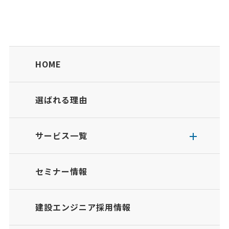
HOME
選ばれる理由
サービス一覧
セミナー情報
建設エンジニア採用情報