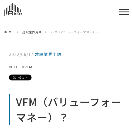
HOME
>
建設業界用語
>
VFM（バリューフォーマネー）？
2022/06/17
建設業界用語
PFI
VFM
VFM（バリューフォー
マネー）？