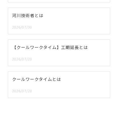
河川技術者とは
2026/07/30
【クールワークタイム】工期延長とは
2026/07/28
クールワークタイムとは
2026/07/28