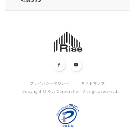
プライバシーポリシー
サイトマップ
Copyright © Rise Corporation. All rights reserved.