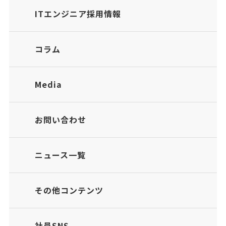
ITエンジニア採用情報
コラム
Media
お問い合わせ
ニュース一覧
その他コンテンツ
社員SNS