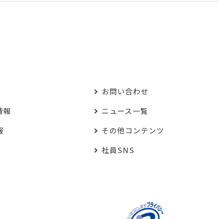
お問い合わせ
情報
ニュース一覧
報
その他コンテンツ
社員SNS