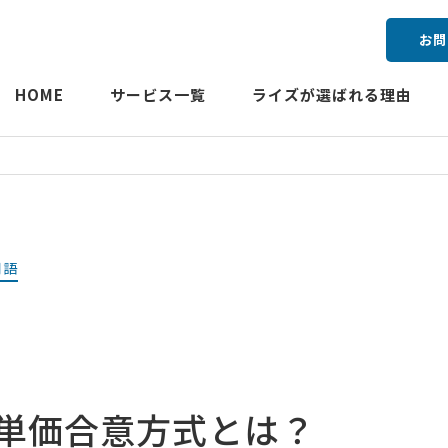
お問
HOME
サービス一覧
ライズが選ばれる理由
用語
単価合意方式とは？