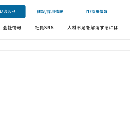
い合わせ
建設/採用情報
IT/採用情報
会社情報
社員SNS
人材不足を解消するには