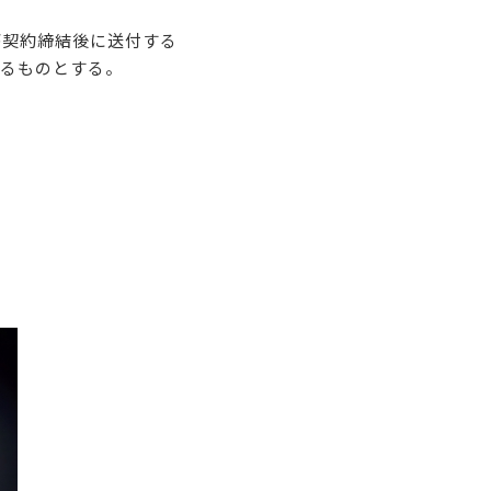
が契約締結後に送付する
るものとする。