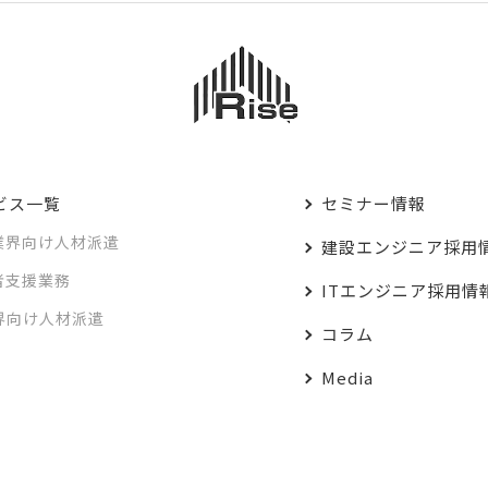
ビス一覧
セミナー情報
業界向け人材派遣
建設エンジニア採用
者支援業務
ITエンジニア採用情
業界向け人材派遣
コラム
Media