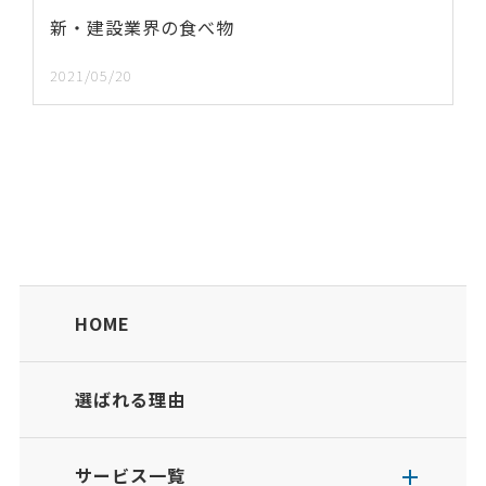
新・建設業界の食べ物
2021/05/20
HOME
選ばれる理由
サービス一覧