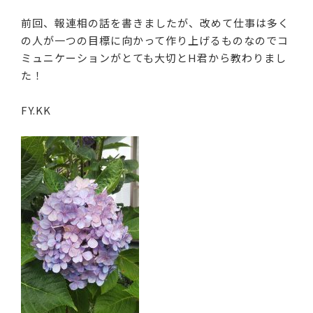
前回、報連相の話を書きましたが、改めて仕事は多く
の人が一つの目標に向かって作り上げるものなのでコ
ミュニケーションがとても大切とH君から教わりまし
た！
FY.KK