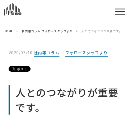
HOME
>
社内報コラム
フォロースタッフより
>
人とのつながりが重要です。
2020/07/10
社内報コラム
フォロースタッフより
人とのつながりが重要
です。