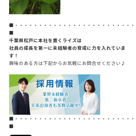
■・・・・・・・・・・・・・・・・・・・・・・・・・
■
千葉県松戸に本社を置くライズは
社員の成長を第一に未経験者の育成に力を入れていま
す！
興味のある方は下記からお気軽にお問合せください♪
■・・・・・・・・・・・・・・・・・・・・・・・・・
■