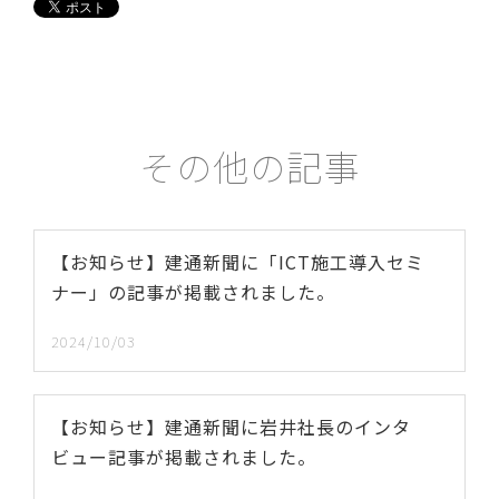
その他の記事
【お知らせ】建通新聞に「ICT施工導入セミ
ナー」の記事が掲載されました。
2024/10/03
【お知らせ】建通新聞に岩井社長のインタ
ビュー記事が掲載されました。