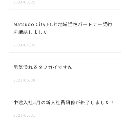
2024/09/25
Matsudo City FCと地域活性パートナー契約
を締結しました
2024/04/05
男気溢れるタフガイです💪
2021/06/08
中途入社5月の新入社員研修が終了しました！
2021/05/31