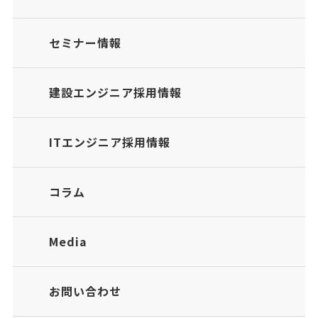
セミナー情報
建設エンジニア採用情報
ITエンジニア採用情報
コラム
Media
お問い合わせ