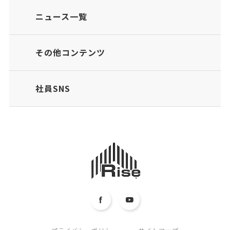
ニュース一覧
その他コンテンツ
社員SNS