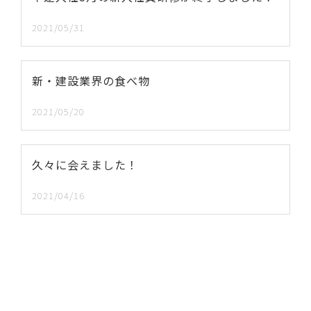
2021/05/31
新・建設業界の食べ物
2021/05/20
久々に会えました！
2021/04/16