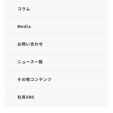
コラム
Media
お問い合わせ
ニュース一覧
その他コンテンツ
社員SNS