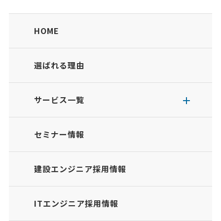
HOME
選ばれる理由
サービス一覧
セミナー情報
建設エンジニア採用情報
ITエンジニア採用情報