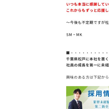
いつも本当に感謝してい
これからもずっと応援し
～今後も不定期ですが社
SM・MK
■・・・・・・・・・・
千葉県松戸に本社を置く
社員の成長を第一に未経
興味のある方は下記から