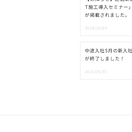
T施工導入セミナー
が掲載されました。
2024/10/03
中途入社5月の新入
が終了しました！
2021/05/31