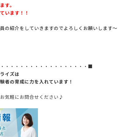
ます。
ています！！
員の紹介をしていきますのでよろしくお願いします～
・・・・・・・・・・・・・・・・・・■
ライズは
験者の育成に力を入れています！
お気軽にお問合せください♪