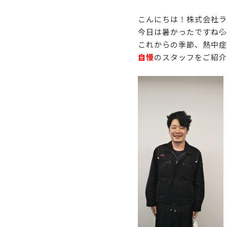
こんにちは！株式会社ラ
今日は暑かったですね💦
これからの季節、熱中症
自慢
のスタッフをご紹介