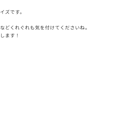
イズです。
などくれぐれも気を付けてくださいね。
します！