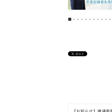
■・・・・・・・・・・
【お知らせ】建通新聞