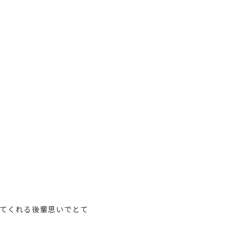
てくれる後輩思いでとて