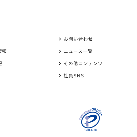
お問い合わせ
情報
ニュース一覧
報
その他コンテンツ
社員SNS