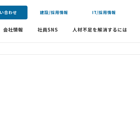
い合わせ
建設/採用情報
IT/採用情報
会社情報
社員SNS
人材不足を解消するには