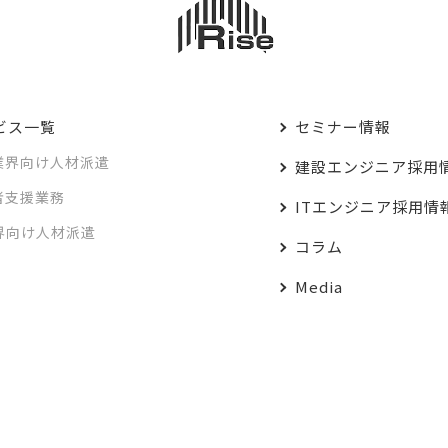
ビス一覧
セミナー情報
業界向け人材派遣
建設エンジニア採用
者支援業務
ITエンジニア採用情
業界向け人材派遣
コラム
Media