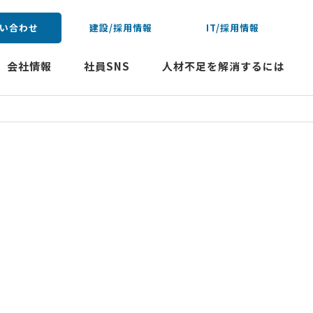
い合わせ
建設/採用情報
IT/採用情報
会社情報
社員SNS
人材不足を解消するには