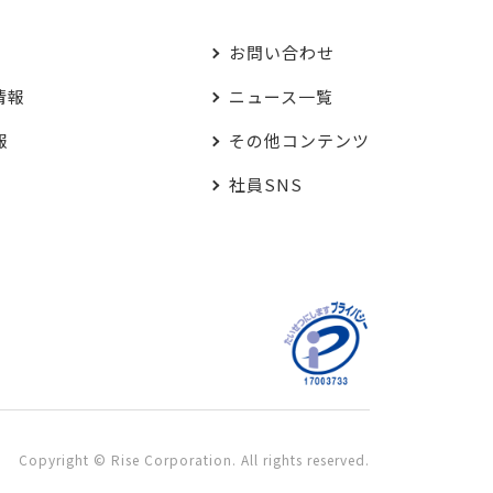
お問い合わせ
情報
ニュース一覧
報
その他コンテンツ
社員SNS
Copyright © Rise Corporation. All rights reserved.