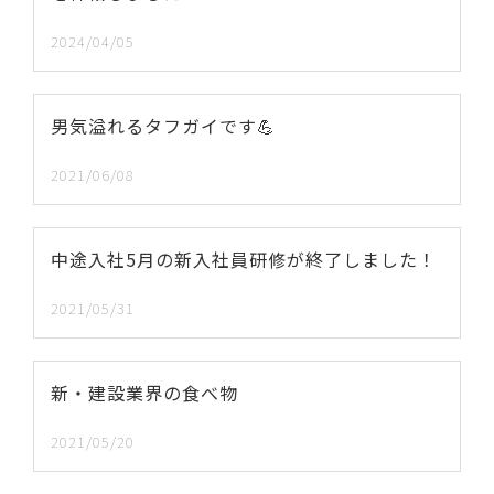
2024/04/05
男気溢れるタフガイです💪
2021/06/08
中途入社5月の新入社員研修が終了しました！
2021/05/31
新・建設業界の食べ物
2021/05/20