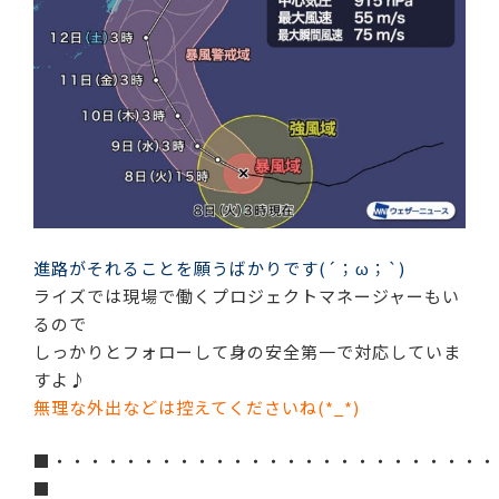
進路がそれることを願うばかりです(´；ω；`)
ライズでは現場で働くプロジェクトマネージャーもい
るので
しっかりとフォローして身の安全第一で対応していま
すよ♪
無理な外出などは控えてくださいね(*_*)
■・・・・・・・・・・・・・・・・・・・・・・・・・
■