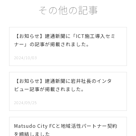
その他の記事
【お知らせ】建通新聞に「ICT施工導入セミ
ナー」の記事が掲載されました。
2024/10/03
【お知らせ】建通新聞に岩井社長のインタ
ビュー記事が掲載されました。
2024/09/25
Matsudo City FCと地域活性パートナー契約
を締結しました