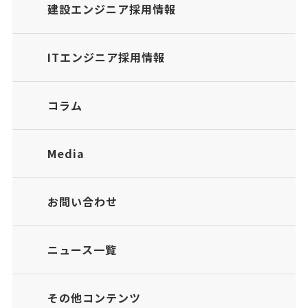
建設エンジニア採用情報
ITエンジニア採用情報
コラム
Media
お問い合わせ
ニュース一覧
その他コンテンツ