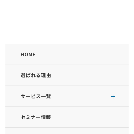
HOME
選ばれる理由
サービス一覧
セミナー情報