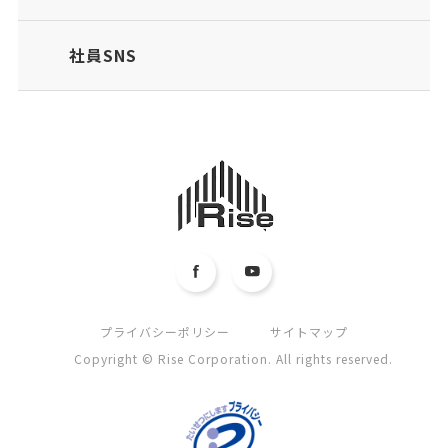
社員SNS
プライバシーポリシー
サイトマップ
Copyright © Rise Corporation. All rights reserved.