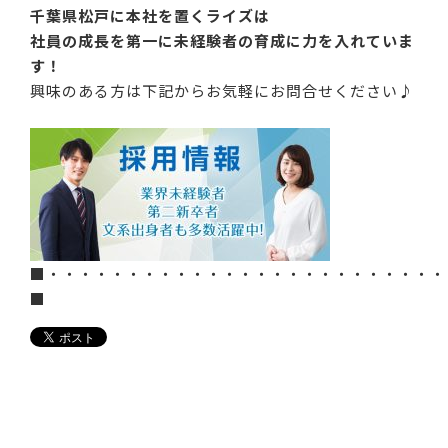
千葉県松戸に本社を置くライズは
社員の成長を第一に未経験者の育成に力を入れていま
す！
興味のある方は下記からお気軽にお問合せください♪
■・・・・・・・・・・・・・・・・・・・・・・・・・
■