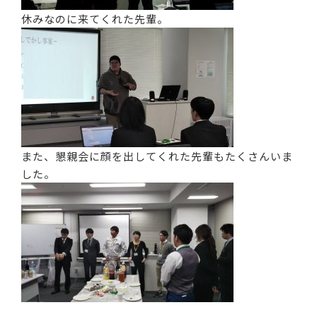
休みなのに来てくれた先輩。
また、懇親会に顔を出してくれた先輩もたくさんいま
した。