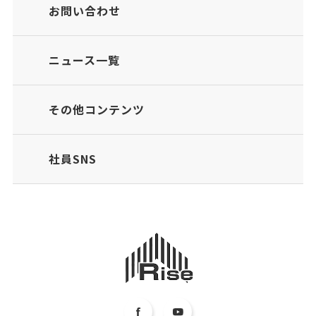
お問い合わせ
ニュース一覧
その他コンテンツ
社員SNS