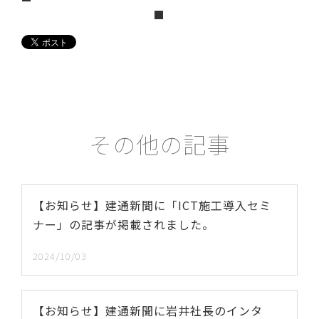
■
その他の記事
【お知らせ】建通新聞に「ICT施工導入セミ
ナー」の記事が掲載されました。
2024/10/03
【お知らせ】建通新聞に岩井社長のインタ