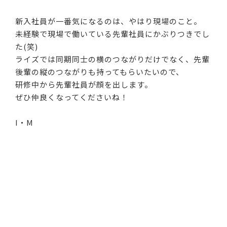
新入社員が一番気になるのは、やはり現場のこと。
未経験で現場で働いている先輩社員にかぶりつきでし
た(笑)
ライズでは同期同士の横のつながりだけでなく、先輩
後輩の縦のつながりも持ってもらいたいので、
研修中から先輩社員が顔を出します。
ぜひ仲良くなってくださいね！
I・M