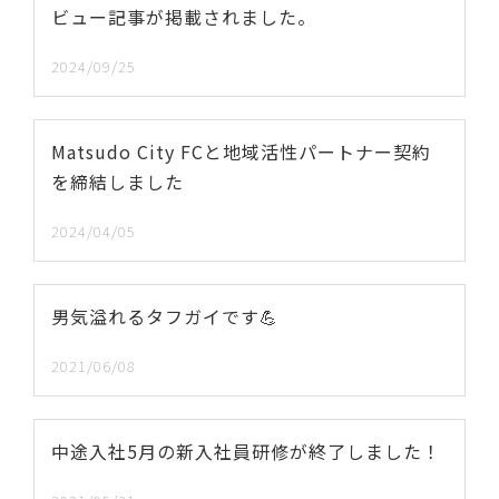
ビュー記事が掲載されました。
2024/09/25
Matsudo City FCと地域活性パートナー契約
を締結しました
2024/04/05
男気溢れるタフガイです💪
2021/06/08
中途入社5月の新入社員研修が終了しました！