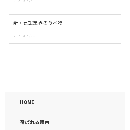
2021/05/31
新・建設業界の食べ物
2021/05/20
HOME
選ばれる理由