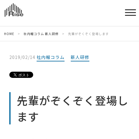
HOME
>
社内報コラム
新人研修
>
先輩がぞくぞく登場します
2019/02/14
社内報コラム
新人研修
先輩がぞくぞく登場し
ます