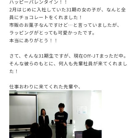
ハッピーバレンタイン！！
2月はじめに入社していた31期の女の子が、なんと全
員にチョコレートをくれました！
市販のお菓子なんですけど…と言っていましたが、
ラッピングがとっても可愛かったです。
本当にありがとう！！
さて、そんな31期生ですが、現在Off-JTまっただ中。
そんな彼らのもとに、何人も先輩社員が来てくれまし
た！
仕事おわりに来てくれた先輩や、