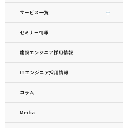
サービス一覧
セミナー情報
建設エンジニア採用情報
ITエンジニア採用情報
コラム
Media