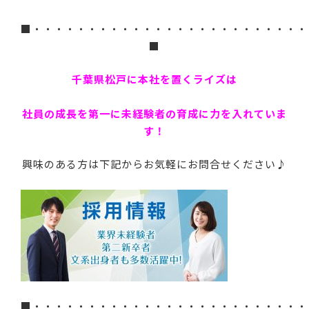
■・・・・・・・・・・・・・・・・・・・・・・・・・
■
千葉県松戸に本社を置くライズは
社員の成長を第一に未経験者の育成に力を入れていま
す！
興味のある方は下記からお気軽にお問合せください♪
■・・・・・・・・・・・・・・・・・・・・・・・・・