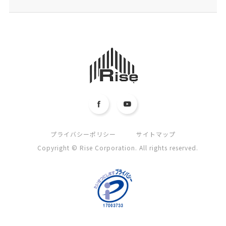
プライバシーポリシー
サイトマップ
Copyright © Rise Corporation. All rights reserved.