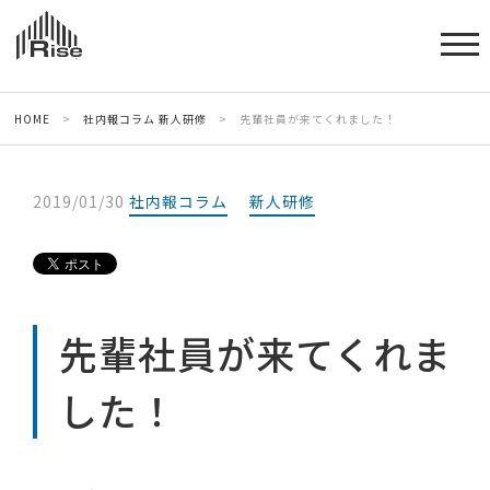
HOME
>
社内報コラム
新人研修
>
先輩社員が来てくれました！
2019/01/30
社内報コラム
新人研修
先輩社員が来てくれま
した！