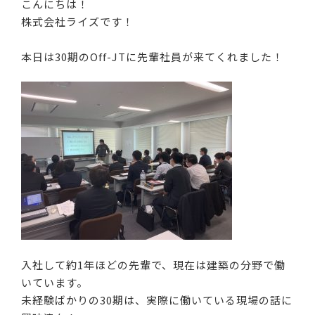
こんにちは！
株式会社ライズです！
本日は30期のOff-JTに先輩社員が来てくれました！
入社して約1年ほどの先輩で、現在は建築の分野で働
いています。
未経験ばかりの30期は、実際に働いている現場の話に