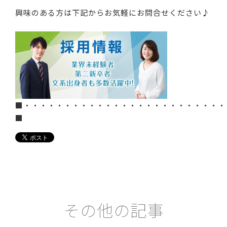
興味のある方は下記からお気軽にお問合せください♪
■・・・・・・・・・・・・・・・・・・・・・・・・・
■
その他の記事