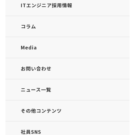
ITエンジニア採用情報
コラム
Media
お問い合わせ
ニュース一覧
その他コンテンツ
社員SNS