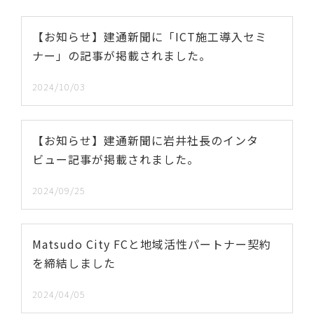
【お知らせ】建通新聞に「ICT施工導入セミ
ナー」の記事が掲載されました。
2024/10/03
【お知らせ】建通新聞に岩井社長のインタ
ビュー記事が掲載されました。
2024/09/25
Matsudo City FCと地域活性パートナー契約
を締結しました
2024/04/05