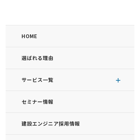
HOME
選ばれる理由
サービス一覧
セミナー情報
建設エンジニア採用情報