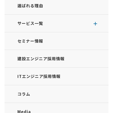
選ばれる理由
サービス一覧
セミナー情報
建設エンジニア採用情報
ITエンジニア採用情報
コラム
Media