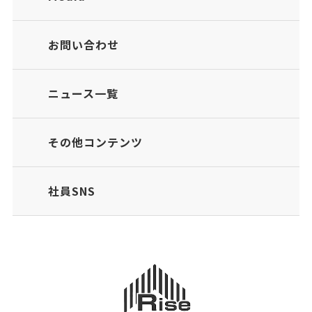
お問い合わせ
ニュース一覧
その他コンテンツ
社員SNS