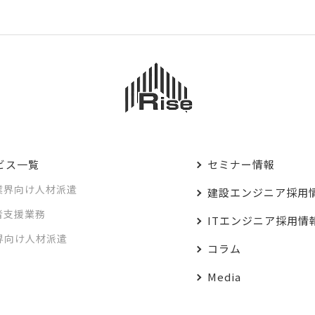
ビス一覧
セミナー情報
業界向け人材派遣
建設エンジニア採用
者支援業務
ITエンジニア採用情
業界向け人材派遣
コラム
Media