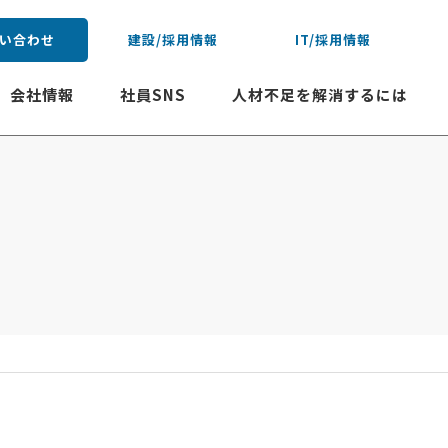
い合わせ
建設/採用情報
IT/採用情報
会社情報
社員SNS
人材不足を解消するには