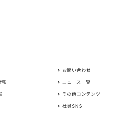
お問い合わせ
情報
ニュース一覧
報
その他コンテンツ
社員SNS