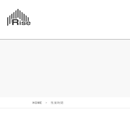
HOME
>
残業時間