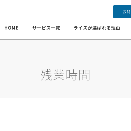
お問
HOME
サービス一覧
ライズが選ばれる理由
残業時間