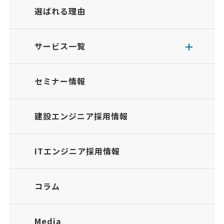
選ばれる理由
サービス一覧
セミナー情報
建設エンジニア採用情報
ITエンジニア採用情報
コラム
Media