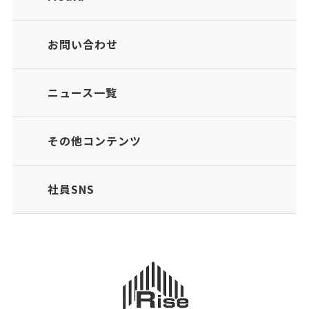
お問い合わせ
ニュース一覧
その他コンテンツ
社員SNS