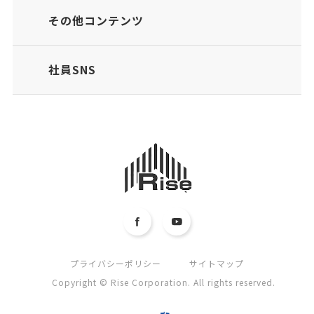
その他コンテンツ
社員SNS
プライバシーポリシー
サイトマップ
Copyright © Rise Corporation. All rights reserved.