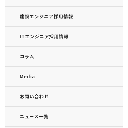
建設エンジニア採用情報
ITエンジニア採用情報
コラム
Media
お問い合わせ
ニュース一覧