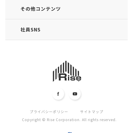
その他コンテンツ
社員SNS
プライバシーポリシー
サイトマップ
Copyright © Rise Corporation. All rights reserved.