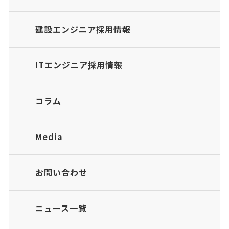
建設エンジニア採用情報
ITエンジニア採用情報
コラム
Media
お問い合わせ
ニュース一覧