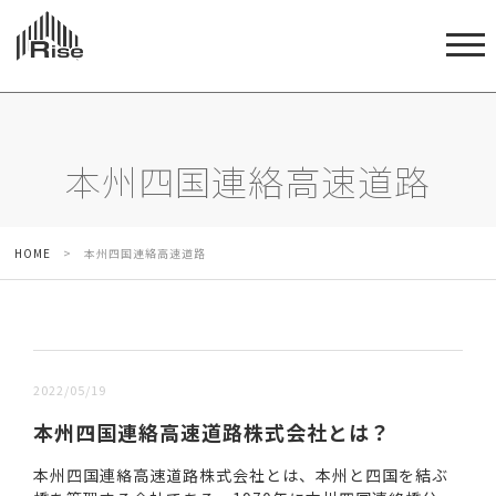
本州四国連絡高速道路
HOME
>
本州四国連絡高速道路
新しい順 |
古い順
2022/05/19
本州四国連絡高速道路株式会社とは？
本州四国連絡高速道路株式会社とは、本州と四国を結ぶ