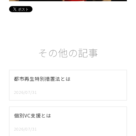
その他の記事
都市再生特別措置法とは
2026/07/31
個別VC支援とは
2026/07/31