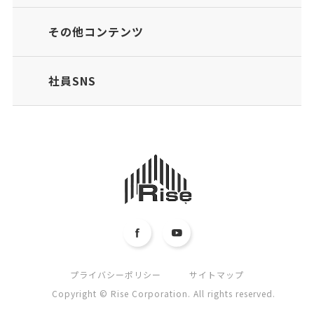
その他コンテンツ
社員SNS
プライバシーポリシー
サイトマップ
Copyright © Rise Corporation. All rights reserved.