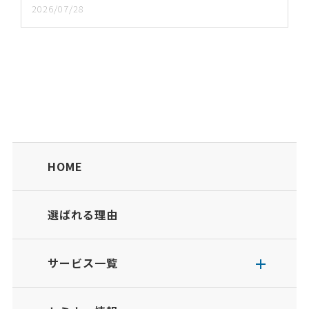
2026/07/28
HOME
選ばれる理由
サービス一覧