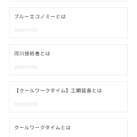
ブルーエコノミーとは
2026/07/30
河川技術者とは
2026/07/30
【クールワークタイム】工期延長とは
2026/07/28
クールワークタイムとは