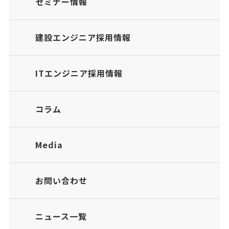
セミナー情報
建設エンジニア採用情報
ITエンジニア採用情報
コラム
Media
お問い合わせ
ニュース一覧