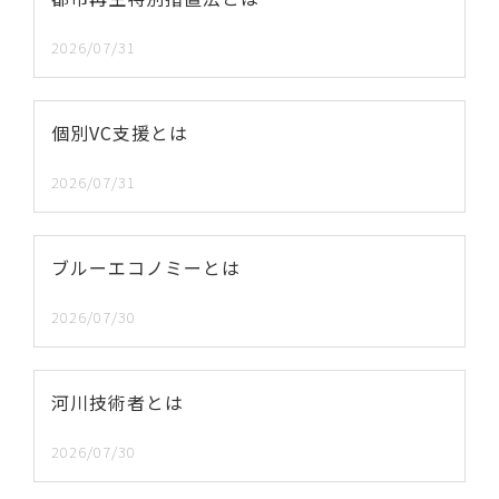
2026/07/31
個別VC支援とは
2026/07/31
ブルーエコノミーとは
2026/07/30
河川技術者とは
2026/07/30