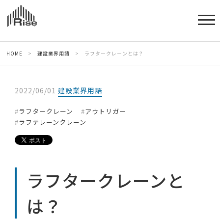
HOME
>
建設業界用語
>
ラフタークレーンとは？
2022/06/01
建設業界用語
ラフタークレーン
アウトリガー
ラフテレーンクレーン
ラフタークレーンと
は？