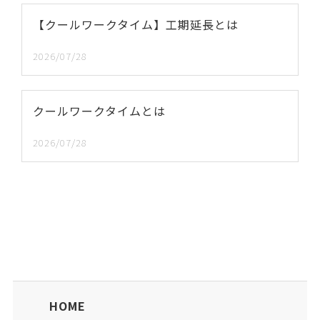
【クールワークタイム】工期延長とは
2026/07/28
クールワークタイムとは
2026/07/28
HOME