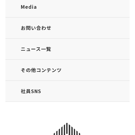
Media
お問い合わせ
ニュース一覧
その他コンテンツ
社員SNS