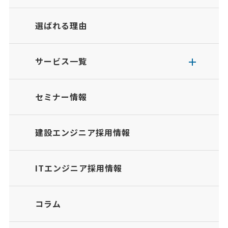
選ばれる理由
サービス一覧
セミナー情報
建設エンジニア採用情報
ITエンジニア採用情報
コラム