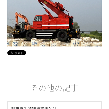
その他の記事
都市再生特別措置法とは