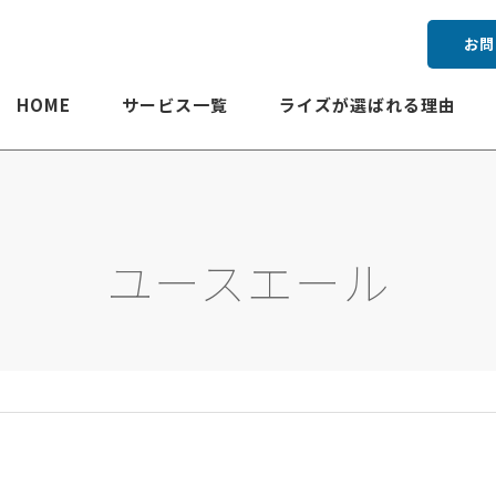
お問
HOME
サービス一覧
ライズが選ばれる理由
ユースエール