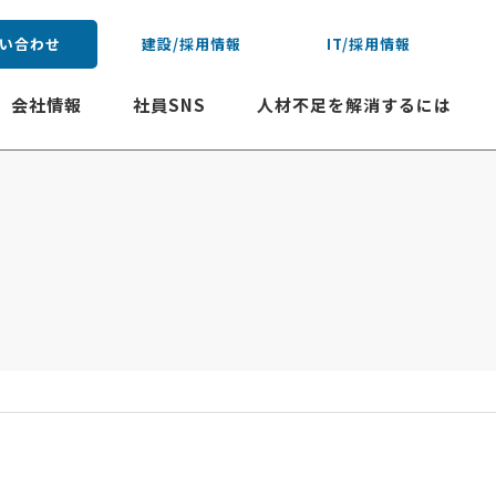
い合わせ
建設/採用情報
IT/採用情報
会社情報
社員SNS
人材不足を解消するには