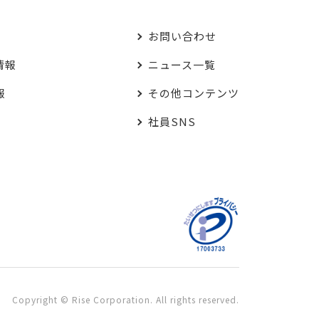
お問い合わせ
情報
ニュース一覧
報
その他コンテンツ
社員SNS
Copyright © Rise Corporation. All rights reserved.