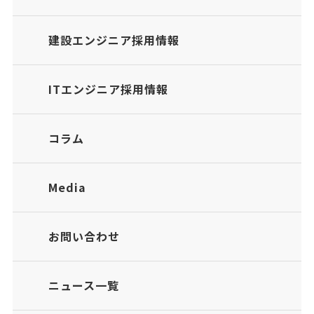
建設エンジニア採用情報
ITエンジニア採用情報
コラム
Media
お問い合わせ
ニュース一覧