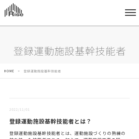
登録運動施設基幹技能者
HOME
>
登録運動施設基幹技能者
新しい順 |
古い順
2022/11/01
登録運動施設基幹技能者とは？
登録運動施設基幹技能者とは、運動施設づくりの熟練の