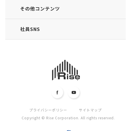
その他コンテンツ
社員SNS
プライバシーポリシー
サイトマップ
Copyright © Rise Corporation. All rights reserved.