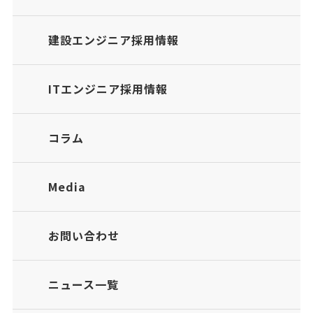
建設エンジニア採用情報
ITエンジニア採用情報
コラム
Media
お問い合わせ
ニュース一覧