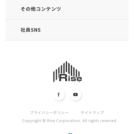
その他コンテンツ
社員SNS
プライバシーポリシー
サイトマップ
Copyright © Rise Corporation. All rights reserved.