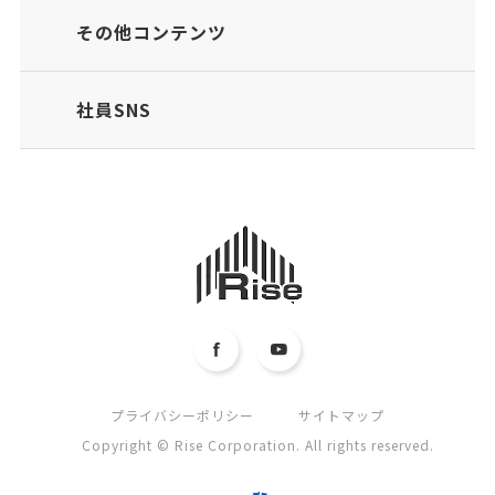
その他コンテンツ
社員SNS
プライバシーポリシー
サイトマップ
Copyright © Rise Corporation. All rights reserved.