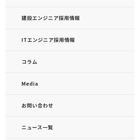
建設エンジニア採用情報
ITエンジニア採用情報
コラム
Media
お問い合わせ
ニュース一覧