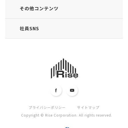
その他コンテンツ
社員SNS
プライバシーポリシー
サイトマップ
Copyright © Rise Corporation. All rights reserved.