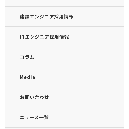
建設エンジニア採用情報
ITエンジニア採用情報
コラム
Media
お問い合わせ
ニュース一覧