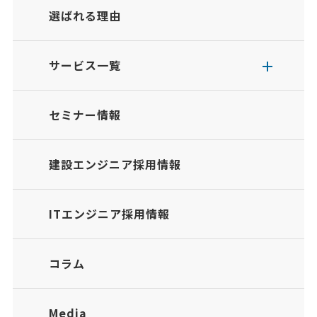
選ばれる理由
サービス一覧
セミナー情報
建設エンジニア採用情報
ITエンジニア採用情報
コラム
Media