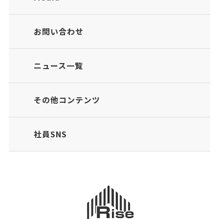
お問い合わせ
ニュース一覧
その他コンテンツ
社員SNS