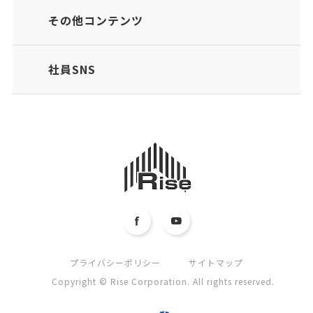
その他コンテンツ
社員SNS
プライバシーポリシー
サイトマップ
Copyright © Rise Corporation. All rights reserved.