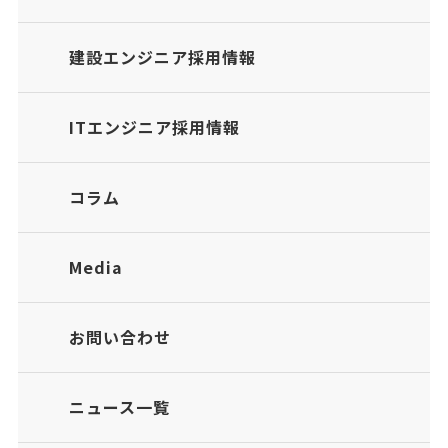
建設エンジニア採用情報
ITエンジニア採用情報
コラム
Media
お問い合わせ
ニュース一覧