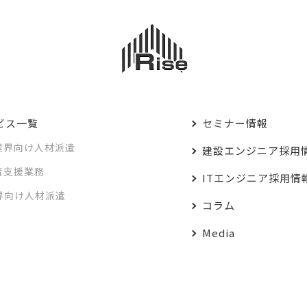
ビス一覧
セミナー情報
業界向け人材派遣
建設エンジニア採用
者支援業務
ITエンジニア採用情
業界向け人材派遣
コラム
Media