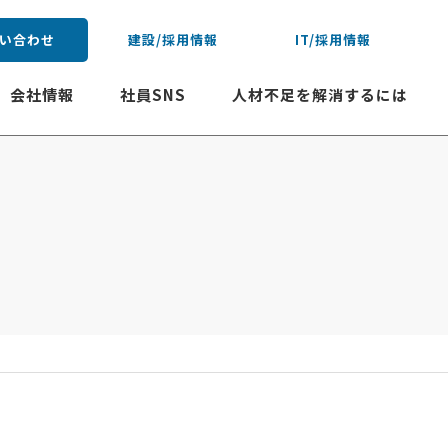
い合わせ
建設/採用情報
IT/採用情報
会社情報
社員SNS
人材不足を解消するには