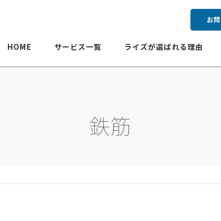
お問
HOME
サービス一覧
ライズが選ばれる理由
鉄筋