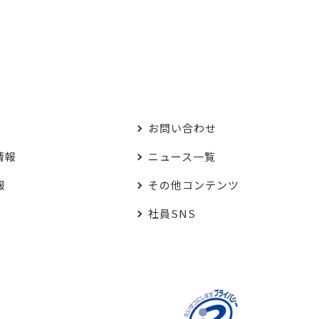
お問い合わせ
情報
ニュース一覧
報
その他コンテンツ
社員SNS