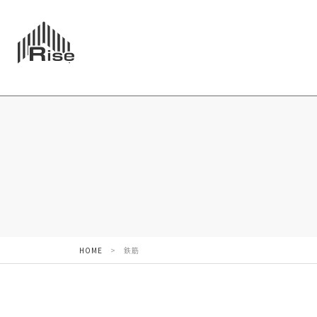
HOME
>
鉄筋