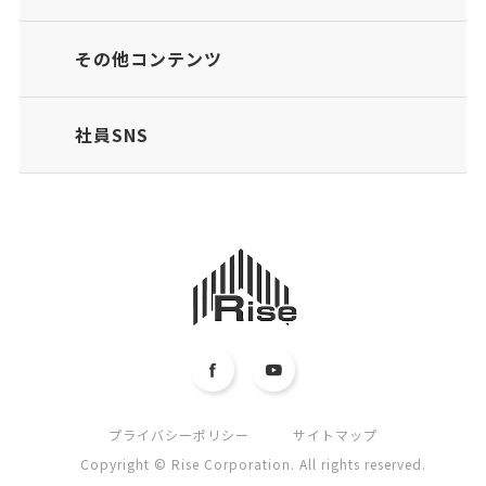
その他コンテンツ
社員SNS
プライバシーポリシー
サイトマップ
Copyright © Rise Corporation. All rights reserved.