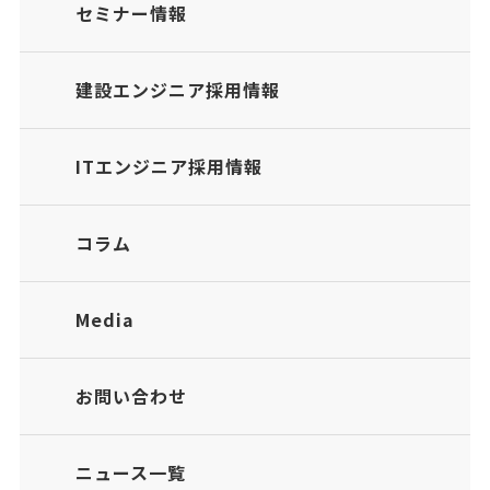
セミナー情報
建設エンジニア採用情報
ITエンジニア採用情報
コラム
Media
お問い合わせ
ニュース一覧