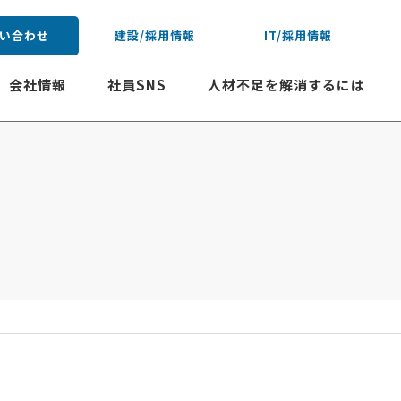
い合わせ
建設/採用情報
IT/採用情報
会社情報
社員SNS
人材不足を解消するには