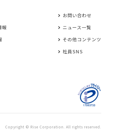
お問い合わせ
情報
ニュース一覧
報
その他コンテンツ
社員SNS
Copyright © Rise Corporation. All rights reserved.