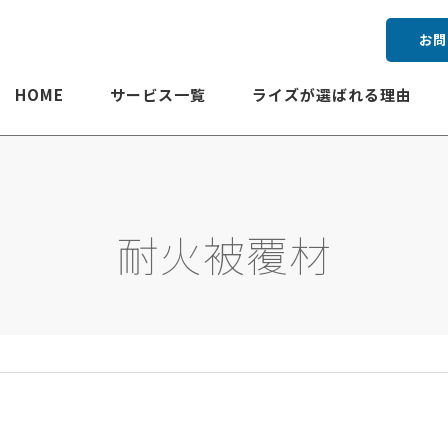
お問
HOME
サービス一覧
ライズが選ばれる理由
耐火被覆材