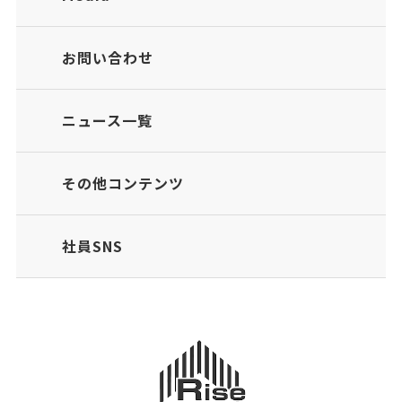
お問い合わせ
ニュース一覧
その他コンテンツ
社員SNS