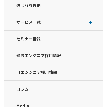
選ばれる理由
サービス一覧
セミナー情報
建設エンジニア採用情報
ITエンジニア採用情報
コラム
Media