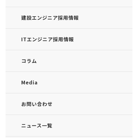
建設エンジニア採用情報
ITエンジニア採用情報
コラム
Media
お問い合わせ
ニュース一覧