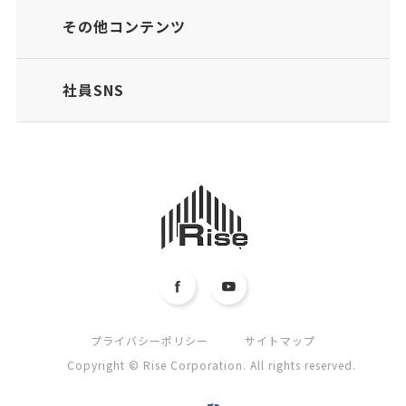
その他コンテンツ
社員SNS
プライバシーポリシー
サイトマップ
Copyright © Rise Corporation. All rights reserved.